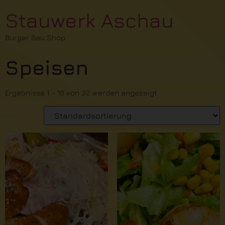
Stauwerk Aschau
Burger Bau Shop
Speisen
Ergebnisse 1 – 16 von 32 werden angezeigt