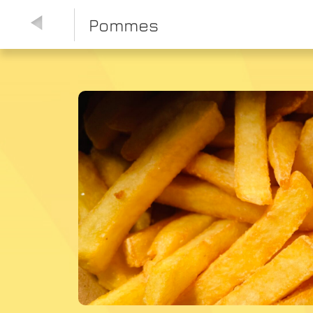
Pommes