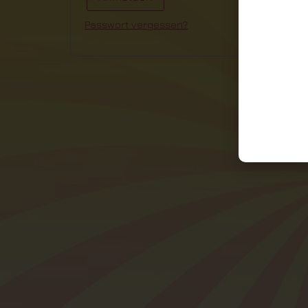
Passwort vergessen?